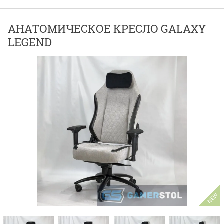
АНАТОМИЧЕСКОЕ КРЕСЛО GALAXY
LEGEND
NEW