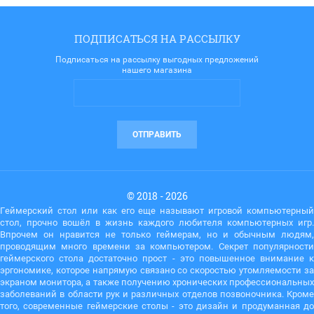
ПОДПИСАТЬСЯ НА РАССЫЛКУ
Подписаться на рассылку выгодных предложений
нашего магазина
ОТПРАВИТЬ
© 2018 - 2026
Геймерский стол или как его еще называют игровой компьютерный
стол, прочно вошёл в жизнь каждого любителя компьютерных игр.
Впрочем он нравится не только геймерам, но и обычным людям,
проводящим много времени за компьютером. Секрет популярности
геймерского стола достаточно прост - это повышенное внимание к
эргономике, которое напрямую связано со скоростью утомляемости за
экраном монитора, а также получению хронических профессиональных
заболеваний в области рук и различных отделов позвоночника. Кроме
того, современные геймерские столы - это дизайн и продуманная до