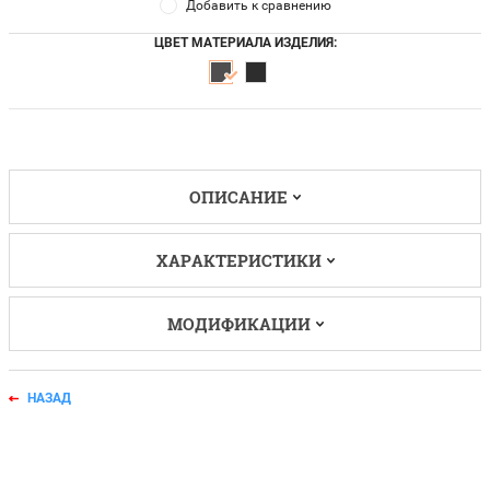
Добавить к сравнению
ЦВЕТ МАТЕРИАЛА ИЗДЕЛИЯ:
ОПИСАНИЕ
ХАРАКТЕРИСТИКИ
МОДИФИКАЦИИ
НАЗАД